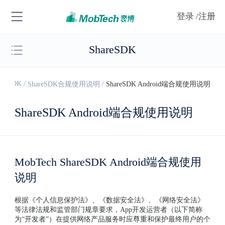
登录
/注册
ShareSDK
areSDK
/
ShareSDK合规使用说明
/
ShareSDK Android端合规使用说明
ShareSDK Android端合规使用说明
MobTech ShareSDK Android端合规使用
说明
根据《个人信息保护法》、《数据安全法》、《网络安全法》
等法律法规和监管部门规章要求，App开发运营者（以下简称
为“开发者”）在提供网络产品服务时应尊重和保护最终用户的个