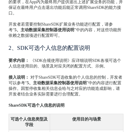
的要求，在App内为最终用户提供退出上述扩展业务的功能，并
保证在最终用户点击退出功能后能正常调用ShareSDK的能力接
口。
开发者若需要控制ShareSDK扩展业务功能进行配置，请参
考“
5、主动数据采集控制器使用说明
”中的内容，对这些功能所
依赖之数据项进行配置即可。
2、SDK可选个人信息的配置说明
要求内容：
《SDK合规使用说明》应详细说明SDK各项可选个
人信息使用目的、场景及对应关闭的配置方式、示例。
接入说明：
对于ShareSDK可选收集的个人信息的控制，开发者
可以参考“
5、主动数据采集控制器使用说明
”中的内容进行配置
操作。因暂停收集相关信息会给与之对应的功能造成影响，请
开发者结合业务实际需要进行合理配置。
ShareSDK可选个人信息的说明
可选个人信息类型及
使用目的与场景
字段