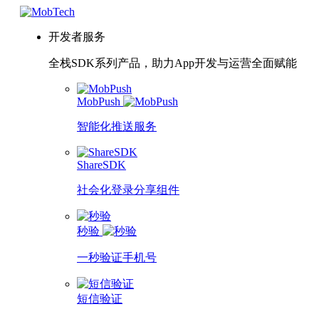
开发者服务
全栈SDK系列产品，助力App开发与运营全面赋能
MobPush
智能化推送服务
ShareSDK
社会化登录分享组件
秒验
一秒验证手机号
短信验证