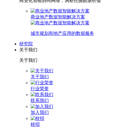
商业化智能协同网络，洞察挖掘数据价值
商业地产数据智能解决方案
城市规划和地产应用的数据服务
研究院
关于我们
关于我们
关于我们
行业荣誉
联系我们
加入我们
校招