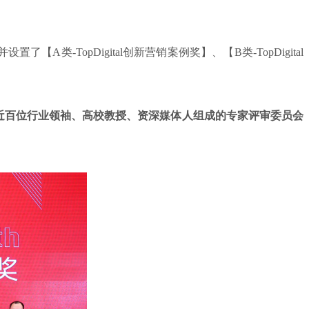
A类-TopDigital创新营销案例奖】、【B类-TopDigital
近百位行业领袖、高校教授、资深媒体人组成的专家评审委员会