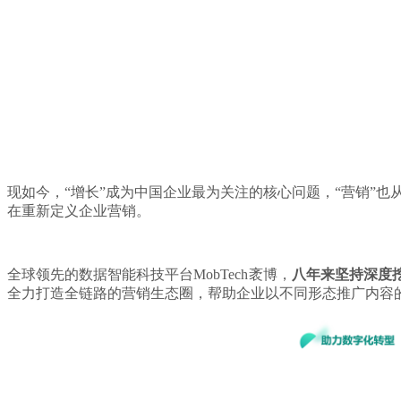
现如今，“增长”成为中国企业最为关注的核心问题，“营销”
在重新定义企业营销。
全球领先的数据智能科技平台MobTech袤博，
八年来坚持深度
全力打造全链路的营销生态圈，帮助企业以不同形态推广内容