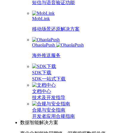
短信与语音验证功能
MobLink
移动场景还原解决方案
OhaolaPush
海外推送服务
SDK下载
SDK一站式下载
文档中心
技术及开发指导
合规与安全指南
开发者应用合规指南
数据智能解决方案