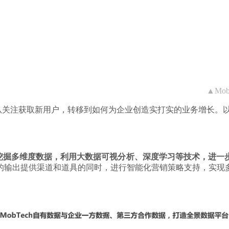
▲
M
o
也从关注获取新用户，转移到如何为企业创造实打实的业务增长。
挖掘多维度数据，利用大数据可视分析、深度学习等技术，进一
的输出提供渠道和道具的同时，进行智能化营销策略支持，实现