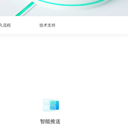
入流程
技术支持
智能推送