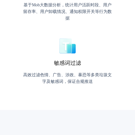
基于Mob大数据分析，统计用户活跃时段、用户
留存率、用户卸载情况、通知权限开关等行为数
据
敏感词过滤
高效过滤色情、广告、涉政、暴恐等多类垃圾文
字及敏感词，保证合规推送