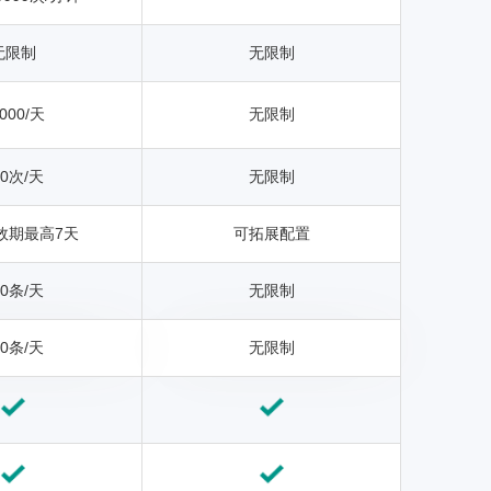
无限制
无限制
000/天
无限制
00次/天
无限制
效期最高7天
可拓展配置
00条/天
无限制
00条/天
无限制