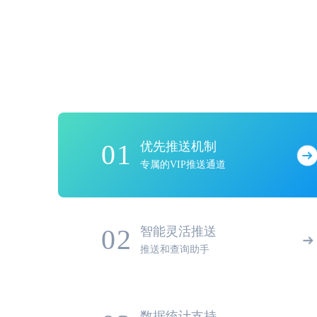
01
优先推送机制
专属的VIP推送通道
02
智能灵活推送
推送和查询助手
数据统计支持