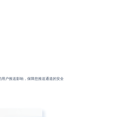
的用户推送影响，保障您推送通道的安全