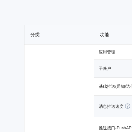
分类
功能
应用管理
子账户
基础推送(通知/透
消息推送速度
推送接口-PushAP