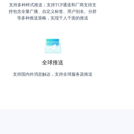
支持多种样式推送；支持TCP通道和厂商支持支
持包含全量广播、自定义标签、用户别名、分群
等多种推送策略，实现千人千面的推送
全球推送
支持国内外消息触达，支持全球服务器推送