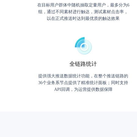
在目标用户群体中随机抽取定量用户，最多分为6
组，通过不同素材进行触达，测试素材点击率，
以在正式推送时达到最优质的触达效果
全链路统计
提供强大推送数据统计功能，在整个推送链路的
36个业务系节点提供了精准统计面板；同时支持
API回调，为运营提供数据保障