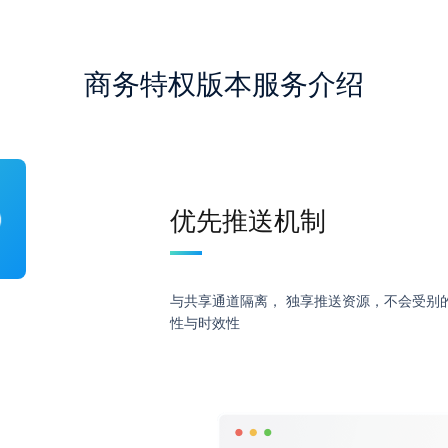
商务特权版本服务介绍
优先推送机制
与共享通道隔离， 独享推送资源，不会受别
性与时效性