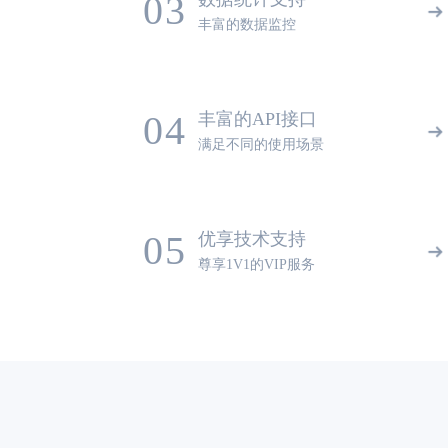
03
丰富的数据监控
04
丰富的API接口
满足不同的使用场景
05
优享技术支持
尊享1V1的VIP服务