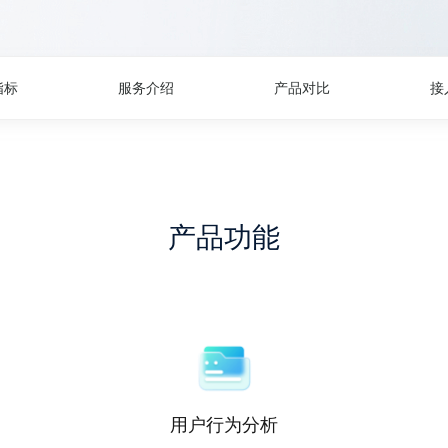
指标
服务介绍
产品对比
接
产品功能
用户行为分析