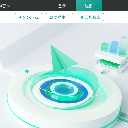
动态
登录
注册
SDK下载
文档中心
合规指南