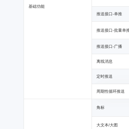
基础功能
推送接口-单推
推送接口-批量单
推送接口-广播
离线消息
定时推送
周期性循环推送
角标
大文本/大图