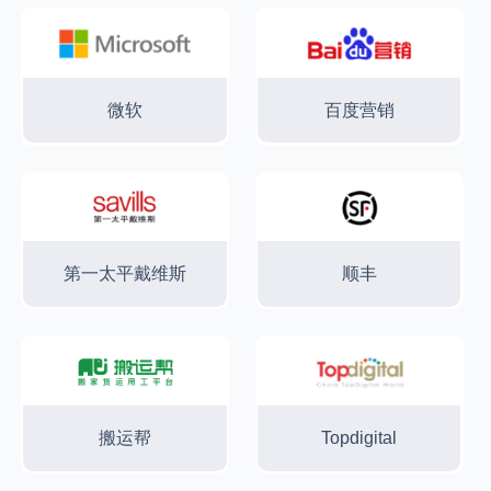
微软
百度营销
第一太平戴维斯
顺丰
搬运帮
Topdigital