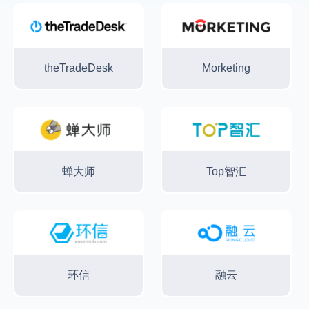
theTradeDesk
Morketing
蝉大师
Top智汇
环信
融云