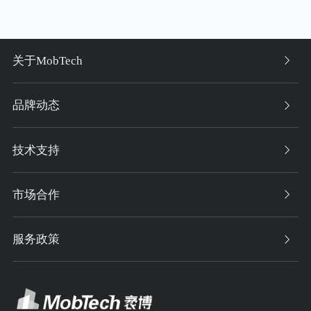
关于MobTech
品牌动态
技术支持
市场合作
服务政策