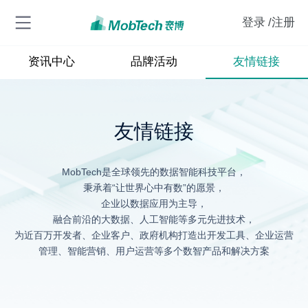
登录
/注册
资讯中心
品牌活动
友情链接
友情链接
MobTech是全球领先的数据智能科技平台，
秉承着“让世界心中有数”的愿景，
企业以数据应用为主导，
融合前沿的大数据、人工智能等多元先进技术，
为近百万开发者、企业客户、政府机构打造出开发工具、企业运营
管理、智能营销、用户运营等多个数智产品和解决方案