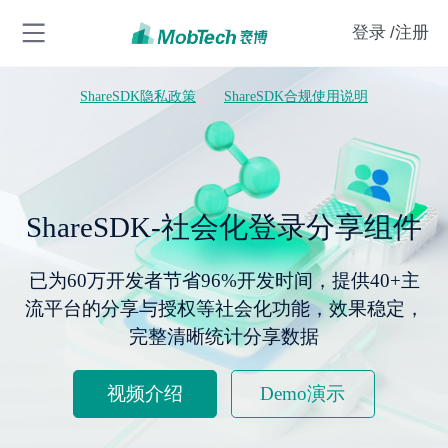
登录
/注册
ShareSDK隐私政策
ShareSDK合规使用说明
ShareSDK-社会化登录分享组件
已为60万开发者节省96%开发时间，提供40+主
流平台的分享与授权等社会化功能，效果稳定，
完整清晰统计分享数据
视频介绍
Demo演示