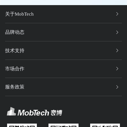
关于MobTech
品牌动态
技术支持
市场合作
服务政策