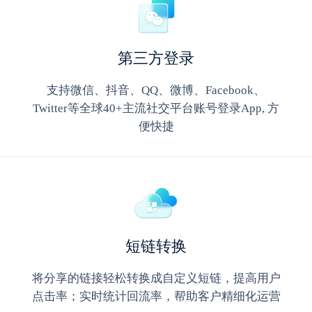
第三方登录
支持微信、抖音、QQ、微博、Facebook、
Twitter等全球40+主流社交平台账号登录App, 方
便快捷
短链转换
将分享的链接轻松转换成自定义短链，提高用户
点击率；实时统计回流率，帮助客户精细化运营