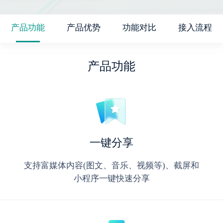
产品功能
产品优势
功能对比
接入流程
产品功能
一键分享
支持富媒体内容(图文、音乐、视频等)、截屏和
小程序一键快速分享