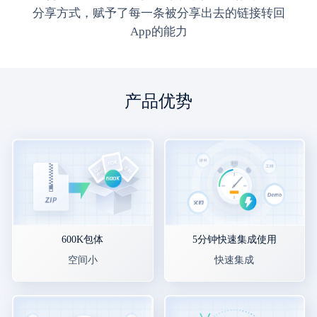
分享方式，赋予了每一条被分享出去的链接转回
App的能力
产品优势
600K包体
5分钟快速集成使用
空间小
快速集成