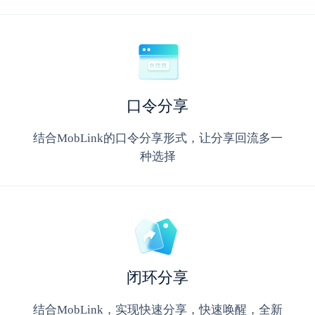
口令分享
结合MobLink的口令分享形式，让分享回流多一
种选择
闭环分享
结合MobLink，实现快速分享，快速唤醒，全新