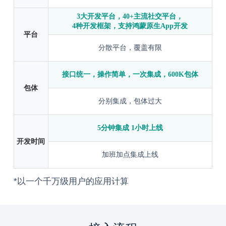
3大开发平台，40+主流社交平台，
4种开发框架，支持鸿蒙原生App开发
平台
分散平台，覆盖有限
接口统一，操作简单，一次集成，600K包体
包体
分别集成，包体过大
5分钟集成 1小时上线
开发时间
加班加点集成上线
*以一个千万级用户的应用计算