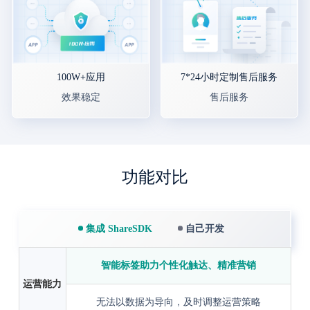
100W+应用
7*24小时定制售后服务
效果稳定
售后服务
功能对比
集成 ShareSDK
自己开发
智能标签助力个性化触达、精准营销
运营能力
无法以数据为导向，及时调整运营策略