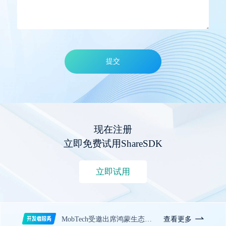
提交
现在注册
立即免费试用ShareSDK
立即试用
查看更多
MobTech受邀出席鸿蒙生态伙伴SDK开发者论坛