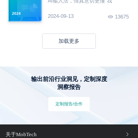
AI输入法，情真意切更懂“我”
察
2024
2024-09-13
13675
加载更多
输出前沿行业洞见，定制深度
洞察报告
定制报告/合作
关于MobTech