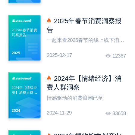
2025年春节消费洞察报
告
2025年春节消费
洞察报告
一起来看2025春节的线上线下消费
热点
2025
2025-02-17
12367
2024年【情绪经济】消
费人群洞察
2024年【情绪经
济】消费人群洞
情感驱动的消费浪潮已至
察
2024
2024-11-29
33658