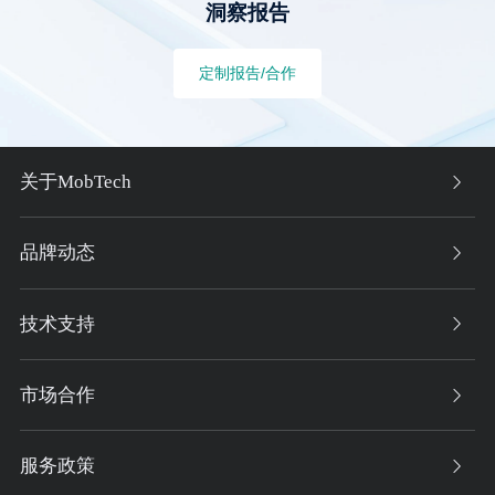
洞察报告
定制报告/合作
关于MobTech
品牌动态
技术支持
市场合作
服务政策