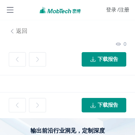
登录
/注册
返回
0
下载报告
下载报告
输出前沿行业洞见，定制深度