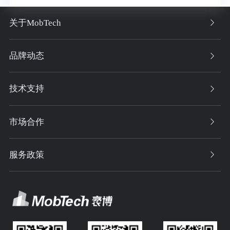
关于MobTech
品牌动态
技术支持
市场合作
服务政策