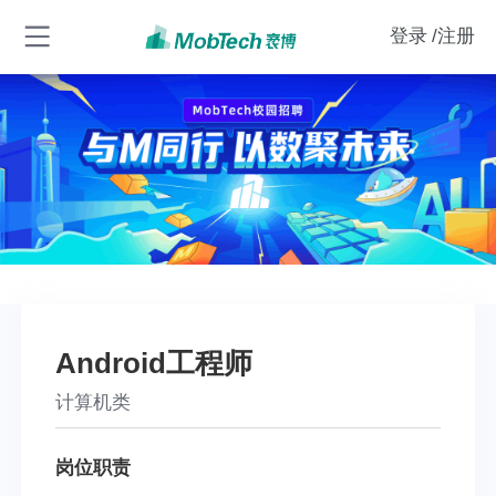
登录
/注册
Android工程师
计算机类
岗位职责