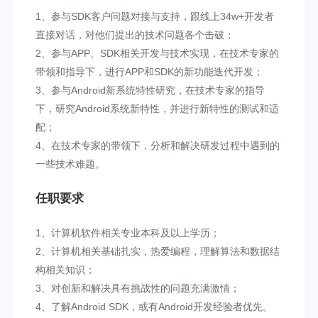
1、参与SDK客户问题对接与支持，跟线上34w+开发者
直接对话，对他们提出的技术问题各个击破；
2、参与APP、SDK相关开发与技术实现，在技术专家的
带领和指导下，进行APP和SDK的新功能迭代开发；
3、参与Android新系统特性研究，在技术专家的指导
下，研究Android系统新特性，并进行新特性的测试和适
配；
4、在技术专家的带领下，分析和解决研发过程中遇到的
一些技术难题。
任职要求
1、计算机软件相关专业本科及以上学历；
2、计算机相关基础扎实，热爱编程，理解算法和数据结
构相关知识；
3、对创新和解决具有挑战性的问题充满激情；
4、了解Android SDK，或有Android开发经验者优先。