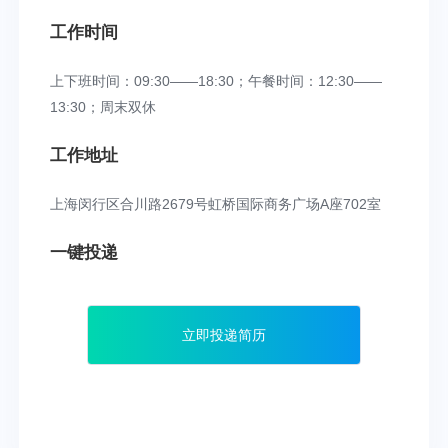
工作时间
上下班时间：09:30——18:30；午餐时间：12:30——
13:30；周末双休
工作地址
上海闵行区合川路2679号虹桥国际商务广场A座702室
一键投递
立即投递简历