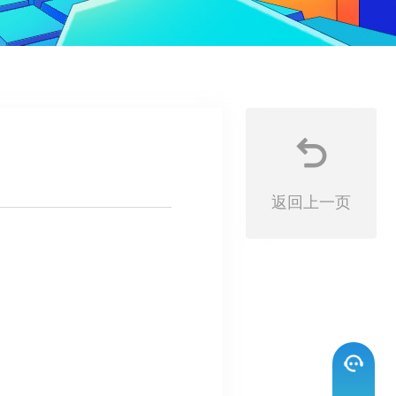
返回上一页