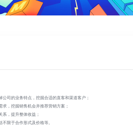
解公司的业务特点，挖掘合适的直客和渠道客户；
需求，挖掘销售机会并推荐营销方案；
关系，提升整体收益；
括不限于合作形式及价格等。