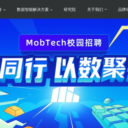
务
数据智能解决方案
研究院
关于我们
品牌