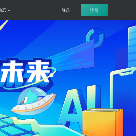
动态
登录
注册