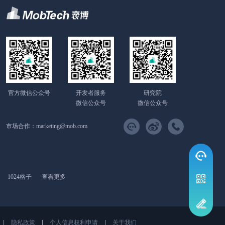
官方微信公众号
开发者服务
研究院
微信公众号
微信公众号
市场合作：
marketing@mob.com
1024格子
查看更多
|
隐私政策
|
个人信息权利申请
|
关于我们