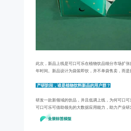
此次，新品上线是可口可乐在植物饮品细分市场扩张
年时间。新品设计为袋装即饮，并不单袋售卖，而是推
产研阶段，谁是植物饮料新品的用户群？
研发一款新领域的饮品，并且低调上线，为何可口可
可口可乐可借助领先的大数据应用能力，助力产业研