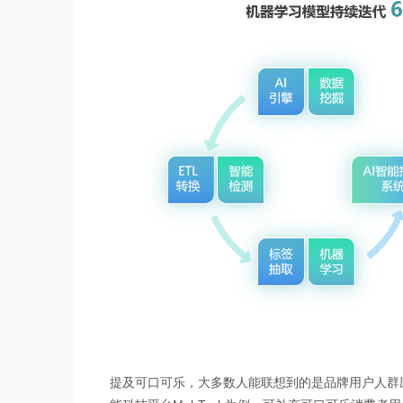
提及可口可乐，大多数人能联想到的是品牌用户人群