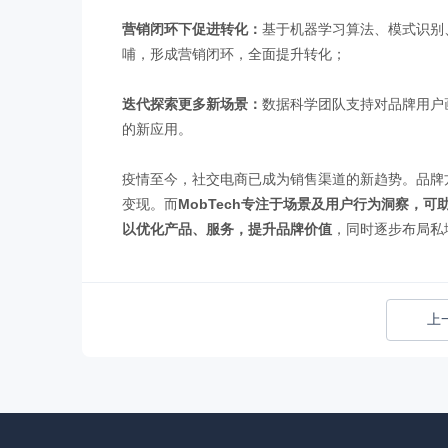
营销闭环下促进转化：
基于机器学习算法、模式识别
哺，形成营销闭环，全面提升转化；
迭代探索更多新场景：
数据科学团队支持对品牌用户
的新应用。
疫情至今，社交电商已成为销售渠道的新趋势。品牌
变现。而
MobTech专注于场景及用户行为洞察，
以优化产品、服务，提升品牌价值
，同时逐步布局私
上