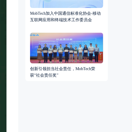
MobTech加入中国通信标准化协会-移动
互联网应用和终端技术工作委员会
创新引领担当社会责任，MobTech荣
获“社会责任奖”