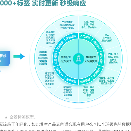
▲ 全景标签模型
。
应该趋于年轻化，如此养生产品真的适合现有用户么？以全球领先的数据