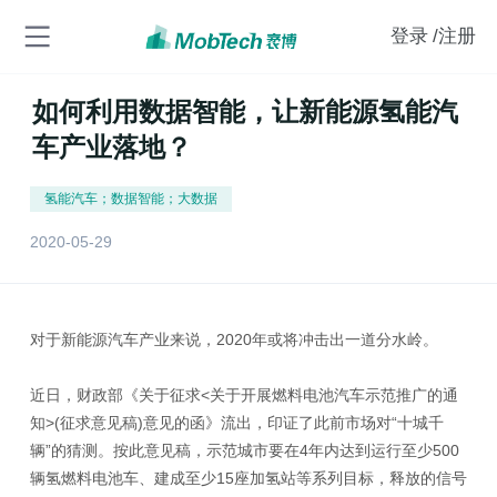
登录
/注册
如何利用数据智能，让新能源氢能汽
车产业落地？
氢能汽车；数据智能；大数据
2020-05-29
对于新能源汽车产业来说，2020年或将冲击出一道分水岭。
近日，财政部《关于征求<关于开展燃料电池汽车示范推广的通
知>(征求意见稿)意见的函》流出，印证了此前市场对“十城千
辆”的猜测。按此意见稿，示范城市要在4年内达到运行至少500
辆氢燃料电池车、建成至少15座加氢站等系列目标，释放的信号