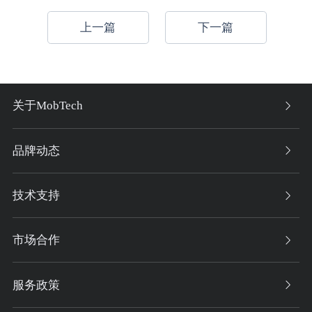
上一篇
下一篇
关于MobTech
品牌动态
技术支持
市场合作
服务政策