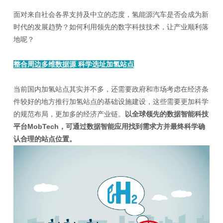
面对来自社会各界支持及中立的态度，氢能源汽车是否会成为新
时代的发展趋势？如何利用领先的数字科技技术，让产业顺利落
地呢？
整合周边多维数据源 科学选址加氢站点
当前国内加氢站点其实并不多，还需要政府和市场考虑在经济条
件较好的地方推行加氢站点的基础设施建设，这些需要更加科学
的规范布局，更加多的经济产业链。
以全球领先的数据智能科技
平台MobTech，可通过数据智能应用找到需求方并最终科学确
认合理的站点位置
。