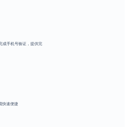
完成手机号验证，提供完
成快速便捷