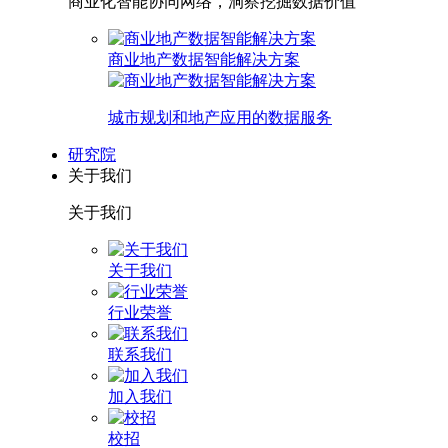
商业化智能协同网络，洞察挖掘数据价值
商业地产数据智能解决方案
城市规划和地产应用的数据服务
研究院
关于我们
关于我们
关于我们
行业荣誉
联系我们
加入我们
校招