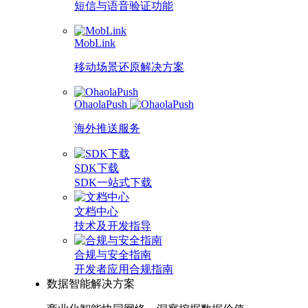
短信与语音验证功能
MobLink
移动场景还原解决方案
OhaolaPush
海外推送服务
SDK下载
SDK一站式下载
文档中心
技术及开发指导
合规与安全指南
开发者应用合规指南
数据智能解决方案