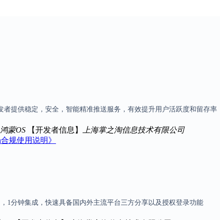
平台，为开发者提供稳定，安全，智能精准推送服务，有效提升用户活跃度和留存率
S、鸿蒙OS
【开发者信息】
上海掌之淘信息技术有限公司
ush合规使用说明》
蒙三大平台，1分钟集成，快速具备国内外主流平台三方分享以及授权登录功能