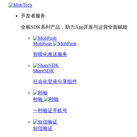
开发者服务
全栈SDK系列产品，助力App开发与运营全面赋能
MobPush
智能化推送服务
ShareSDK
社会化登录分享组件
秒验
一秒验证手机号
短信验证