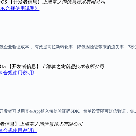
蒙OS
【开发者信息】
上海掌之淘信息技术有限公司
eSDK合规使用说明》
低企业验证成本， 有效提高拉新转化率，降低因验证带来的流失率，3秒
OS
【开发者信息】
上海掌之淘信息技术有限公司
DK合规使用说明》
开发者可以用其在App植入短信验证码SDK、简单设置即可短信验证，集
者信息】
上海掌之淘信息技术有限公司
DK合规使用说明》