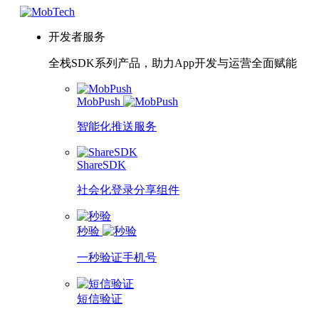
开发者服务
全栈SDK系列产品，助力App开发与运营全面赋能
MobPush
智能化推送服务
ShareSDK
社会化登录分享组件
秒验
一秒验证手机号
短信验证