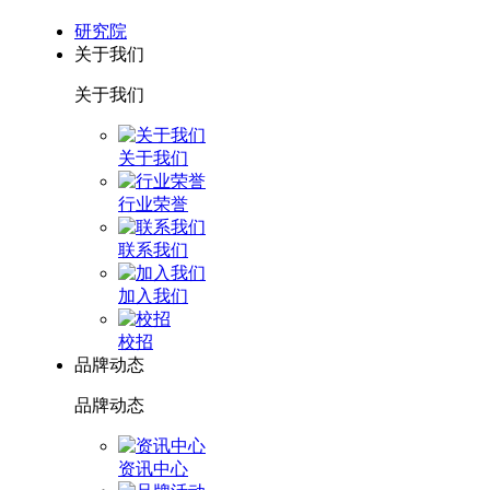
研究院
关于我们
关于我们
关于我们
行业荣誉
联系我们
加入我们
校招
品牌动态
品牌动态
资讯中心