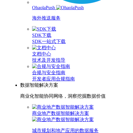
OhaolaPush
海外推送服务
SDK下载
SDK一站式下载
文档中心
技术及开发指导
合规与安全指南
开发者应用合规指南
数据智能解决方案
商业化智能协同网络，洞察挖掘数据价值
商业地产数据智能解决方案
城市规划和地产应用的数据服务