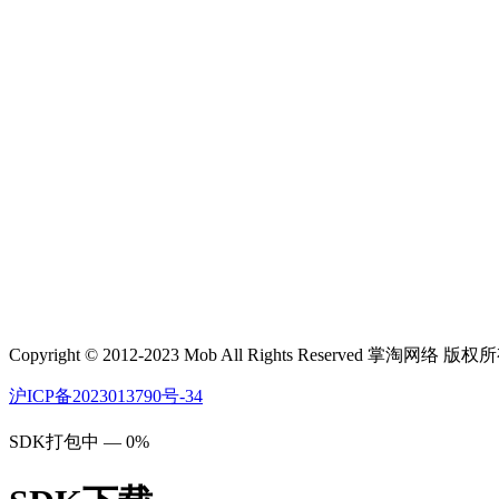
Copyright © 2012-2023 Mob All Rights Reserved 掌淘网络 版权
沪ICP备2023013790号-34
SDK打包中 — 0%