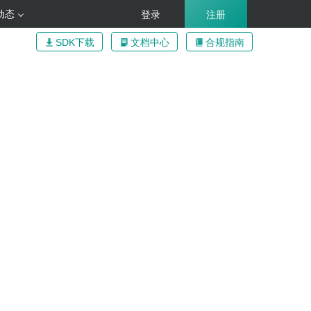
动态
登录
注册
SDK下载
文档中心
合规指南