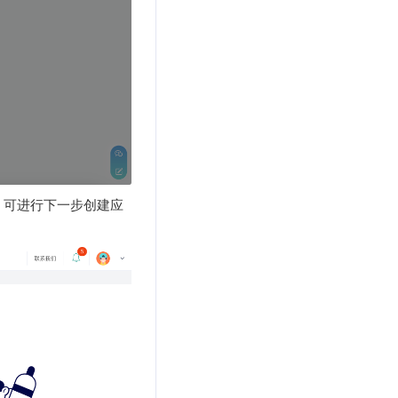
，可进行下一步创建应