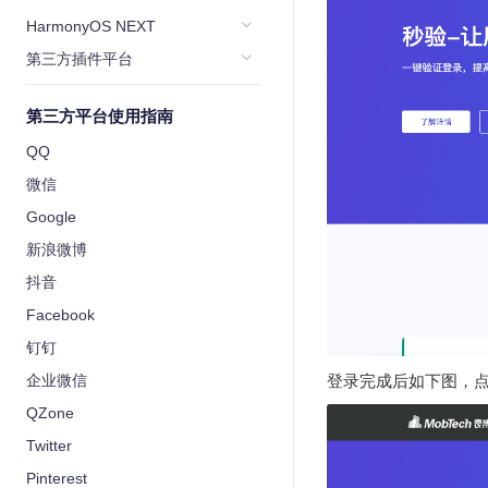
HarmonyOS NEXT
第三方插件平台
第三方平台使用指南
QQ
微信
Google
新浪微博
抖音
Facebook
钉钉
企业微信
登录完成后如下图，
QZone
Twitter
Pinterest