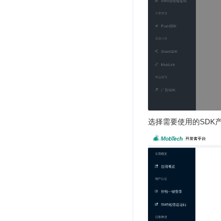
选择需要使用的SDK