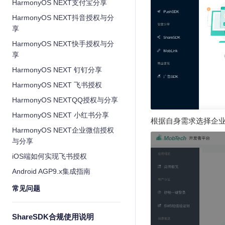
HarmonyOS NEXT支付宝分享
HarmonyOS NEXT抖音授权与分
享
HarmonyOS NEXT快手授权与分
享
HarmonyOS NEXT 钉钉分享
HarmonyOS NEXT 飞书授权
HarmonyOS NEXTQQ授权与分享
HarmonyOS NEXT 小红书分享
根据自身需求选择企
HarmonyOS NEXT企业微信授权
与分享
iOS端如何实现飞书授权
Android AGP9.x集成指南
常见问题
ShareSDK合规使用说明