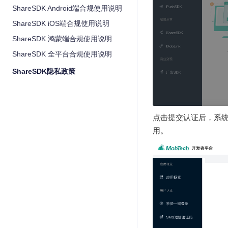
ShareSDK Android端合规使用说明
ShareSDK iOS端合规使用说明
ShareSDK 鸿蒙端合规使用说明
ShareSDK 全平台合规使用说明
ShareSDK隐私政策
点击提交认证后，系
用。