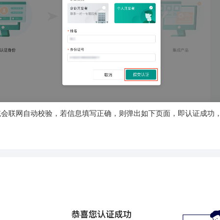
统会联网自动校验，若信息填写正确，则弹出如下页面，即认证成功