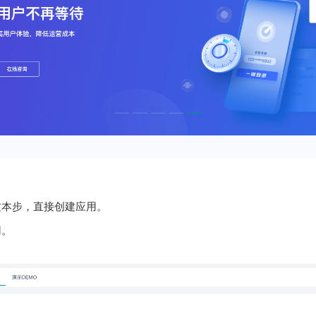
过本步，直接创建应用。
用。