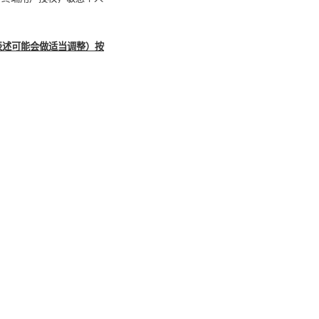
表述可能会做适当调整）按