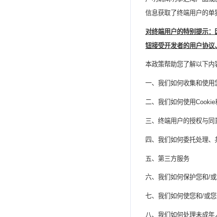
信息获取了终端用户的单
对终端用户的特别提示：
钮接受开发者的用户协议
本政策帮助您了解以下内
一、我们如何收集和使用
二、我们如何使用
Cookie
三、终端用户的授权与同
四、我们如何委托处理、
五、第三方服务
六、我们如何保护您和
/
或
七、我们如何使您和
/
或您
八、我们如何处理未成年