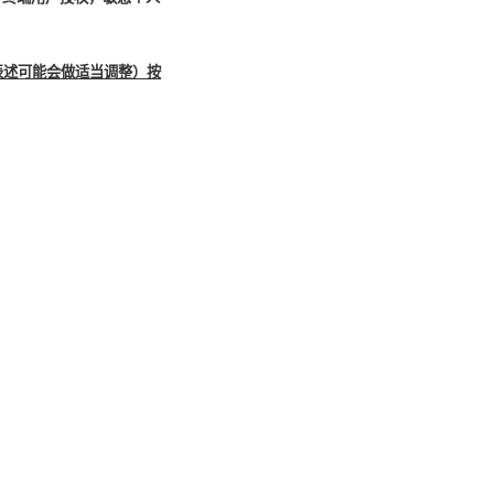
表述可能会做适当调整）按